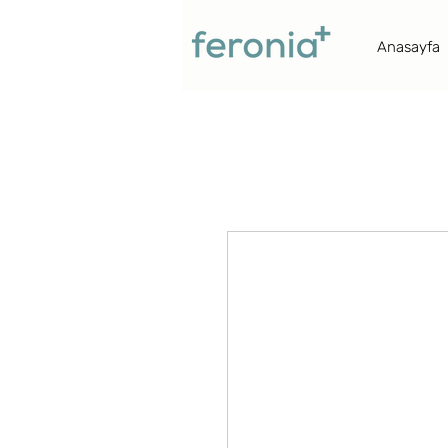
Anasayfa