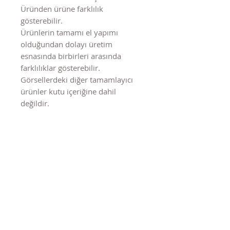
Üründen ürüne farklılık
gösterebilir.
Ürünlerin tamamı el yapımı
olduğundan dolayı üretim
esnasında birbirleri arasında
farklılıklar gösterebilir.
Görsellerdeki diğer tamamlayıcı
ürünler kutu içeriğine dahil
değildir.
Benzer Ürünler