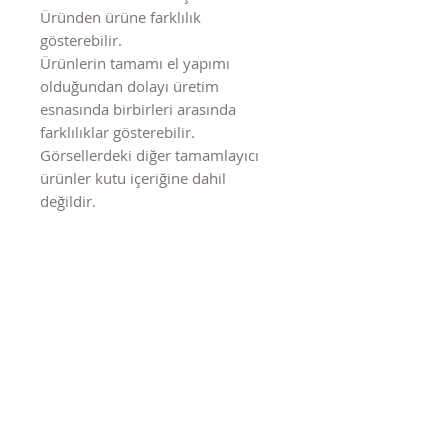
Üründen ürüne farklılık
gösterebilir.
Ürünlerin tamamı el yapımı
olduğundan dolayı üretim
esnasında birbirleri arasında
farklılıklar gösterebilir.
Görsellerdeki diğer tamamlayıcı
ürünler kutu içeriğine dahil
değildir.
Benzer Ürünler