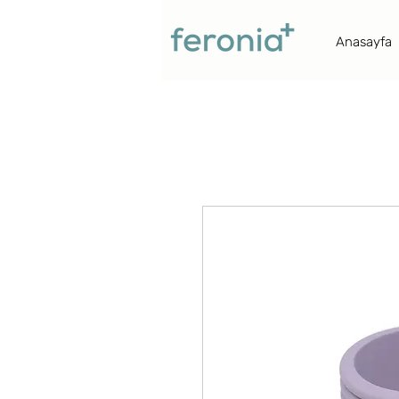
Anasayfa