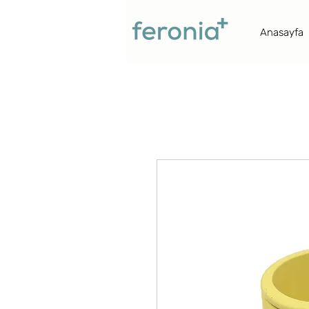
Anasayfa