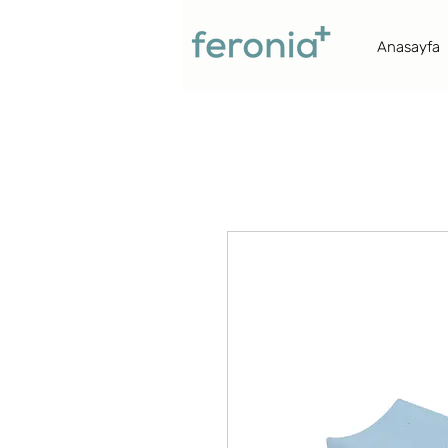
Anasayfa