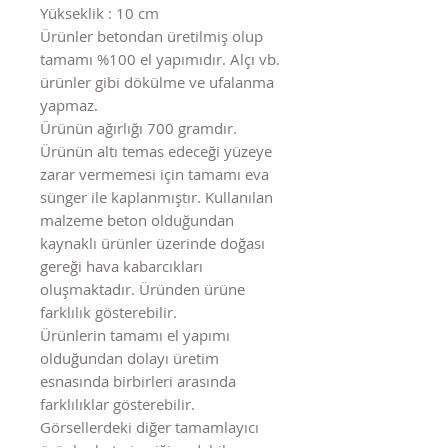
Yükseklik : 10 cm
Ürünler betondan üretilmiş olup
tamamı %100 el yapımıdır. Alçı vb.
ürünler gibi dökülme ve ufalanma
yapmaz.
Ürünün ağırlığı 700 gramdır.
Ürünün altı temas edeceği yüzeye
zarar vermemesi için tamamı eva
sünger ile kaplanmıştır. Kullanılan
malzeme beton olduğundan
kaynaklı ürünler üzerinde doğası
gereği hava kabarcıkları
oluşmaktadır. Üründen ürüne
farklılık gösterebilir.
Ürünlerin tamamı el yapımı
olduğundan dolayı üretim
esnasında birbirleri arasında
farklılıklar gösterebilir.
Görsellerdeki diğer tamamlayıcı