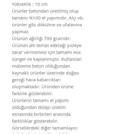
Yükseklik : 10 cm
Ürünler betondan üretilmiş olup
tamamı %100 el yapımıdır. Alçı vb.
ürünler gibi dökülme ve ufalanma
yapmaz.
Ürünün ağırlığı 700 gramdır.
Ürünün altı temas edeceği yüzeye
zarar vermemesi için tamamı eva
sünger ile kaplanmıştır. Kullanılan
malzeme beton olduğundan
kaynaklı ürünler üzerinde doğası
gereği hava kabarcıkları
oluşmaktadır. Üründen ürüne
farklılık gösterebilir.
Ürünlerin tamamı el yapımı
olduğundan dolayı üretim
esnasında birbirleri arasında
farklılıklar gösterebilir.
Görsellerdeki diğer tamamlayıcı