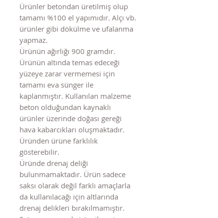
Ürünler betondan üretilmiş olup
tamamı %100 el yapımıdır. Alçı vb.
ürünler gibi dökülme ve ufalanma
yapmaz.
Ürünün ağırlığı 900 gramdır.
Ürünün altında temas edeceği
yüzeye zarar vermemesi için
tamamı eva sünger ile
kaplanmıştır. Kullanılan malzeme
beton olduğundan kaynaklı
ürünler üzerinde doğası gereği
hava kabarcıkları oluşmaktadır.
Üründen ürüne farklılık
gösterebilir.
Üründe drenaj deliği
bulunmamaktadır. Ürün sadece
saksı olarak değil farklı amaçlarla
da kullanılacağı için altlarında
drenaj delikleri bırakılmamıştır.