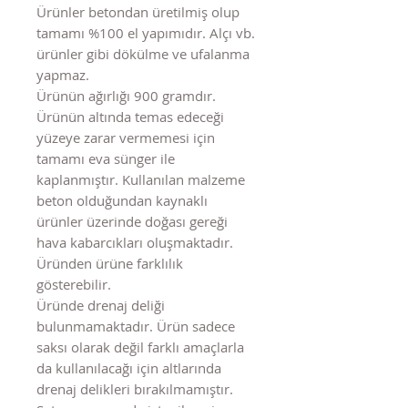
Ürünler betondan üretilmiş olup
tamamı %100 el yapımıdır. Alçı vb.
ürünler gibi dökülme ve ufalanma
yapmaz.
Ürünün ağırlığı 900 gramdır.
Ürünün altında temas edeceği
yüzeye zarar vermemesi için
tamamı eva sünger ile
kaplanmıştır. Kullanılan malzeme
beton olduğundan kaynaklı
ürünler üzerinde doğası gereği
hava kabarcıkları oluşmaktadır.
Üründen ürüne farklılık
gösterebilir.
Üründe drenaj deliği
bulunmamaktadır. Ürün sadece
saksı olarak değil farklı amaçlarla
da kullanılacağı için altlarında
drenaj delikleri bırakılmamıştır.