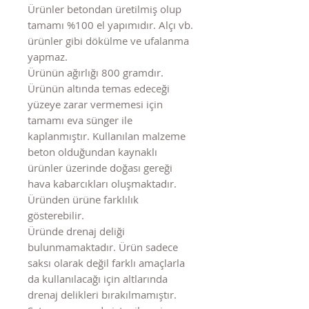
Ürünler betondan üretilmiş olup
tamamı %100 el yapımıdır. Alçı vb.
ürünler gibi dökülme ve ufalanma
yapmaz.
Ürünün ağırlığı 800 gramdır.
Ürünün altında temas edeceği
yüzeye zarar vermemesi için
tamamı eva sünger ile
kaplanmıştır. Kullanılan malzeme
beton olduğundan kaynaklı
ürünler üzerinde doğası gereği
hava kabarcıkları oluşmaktadır.
Üründen ürüne farklılık
gösterebilir.
Üründe drenaj deliği
bulunmamaktadır. Ürün sadece
saksı olarak değil farklı amaçlarla
da kullanılacağı için altlarında
drenaj delikleri bırakılmamıştır.