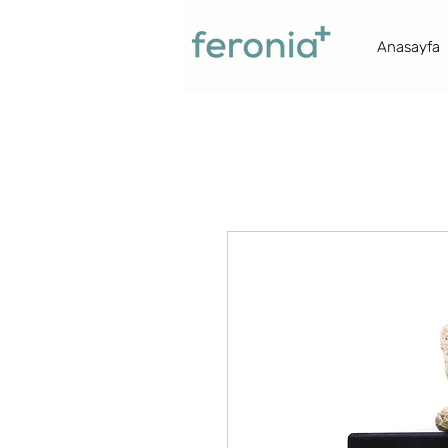
Anasayfa