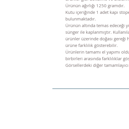
Ürünün ağırlığı 1250 gramdır.
Kutu içeriğinde 1 adet kapı stope
bulunmaktadır.
Ürünün altında temas edeceği y
sünger ile kaplanmıştır. Kulla
ürünler üzerinde doğası gereği 
ürüne farklılık gösterebilir.
Ürünlerin tamamı el yapımı old
birbirleri arasında farklılıklar gös
Görsellerdeki diğer tamamlayıcı 