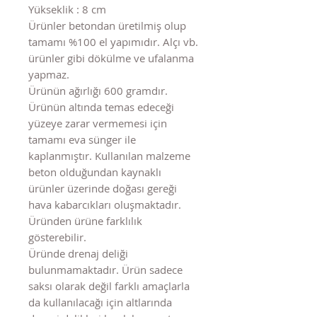
Yükseklik : 8 cm
Ürünler betondan üretilmiş olup
tamamı %100 el yapımıdır. Alçı vb.
ürünler gibi dökülme ve ufalanma
yapmaz.
Ürünün ağırlığı 600 gramdır.
Ürünün altında temas edeceği
yüzeye zarar vermemesi için
tamamı eva sünger ile
kaplanmıştır. Kullanılan malzeme
beton olduğundan kaynaklı
ürünler üzerinde doğası gereği
hava kabarcıkları oluşmaktadır.
Üründen ürüne farklılık
gösterebilir.
Üründe drenaj deliği
bulunmamaktadır. Ürün sadece
saksı olarak değil farklı amaçlarla
da kullanılacağı için altlarında