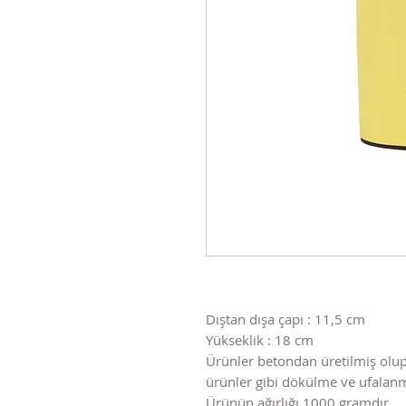
Dıştan dışa çapı : 11,5 cm
Yükseklik : 18 cm
Ürünler betondan üretilmiş olup
ürünler gibi dökülme ve ufala
Ürünün ağırlığı 1000 gramdır.