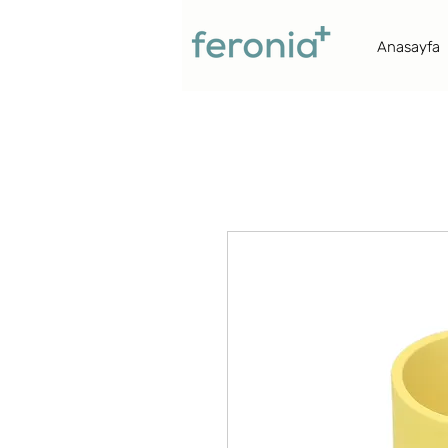
Anasayfa