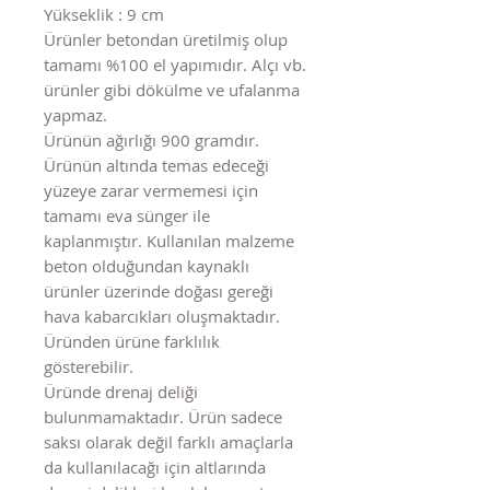
Yükseklik : 9 cm
Ürünler betondan üretilmiş olup
tamamı %100 el yapımıdır. Alçı vb.
ürünler gibi dökülme ve ufalanma
yapmaz.
Ürünün ağırlığı 900 gramdır.
Ürünün altında temas edeceği
yüzeye zarar vermemesi için
tamamı eva sünger ile
kaplanmıştır. Kullanılan malzeme
beton olduğundan kaynaklı
ürünler üzerinde doğası gereği
hava kabarcıkları oluşmaktadır.
Üründen ürüne farklılık
gösterebilir.
Üründe drenaj deliği
bulunmamaktadır. Ürün sadece
saksı olarak değil farklı amaçlarla
da kullanılacağı için altlarında