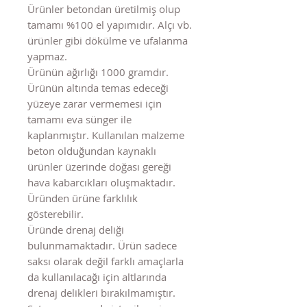
Ürünler betondan üretilmiş olup
tamamı %100 el yapımıdır. Alçı vb.
ürünler gibi dökülme ve ufalanma
yapmaz.
Ürünün ağırlığı 1000 gramdır.
Ürünün altında temas edeceği
yüzeye zarar vermemesi için
tamamı eva sünger ile
kaplanmıştır. Kullanılan malzeme
beton olduğundan kaynaklı
ürünler üzerinde doğası gereği
hava kabarcıkları oluşmaktadır.
Üründen ürüne farklılık
gösterebilir.
Üründe drenaj deliği
bulunmamaktadır. Ürün sadece
saksı olarak değil farklı amaçlarla
da kullanılacağı için altlarında
drenaj delikleri bırakılmamıştır.