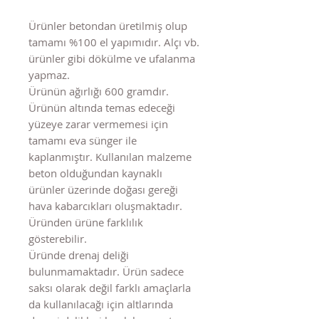
Ürünler betondan üretilmiş olup
tamamı %100 el yapımıdır. Alçı vb.
ürünler gibi dökülme ve ufalanma
yapmaz.
Ürünün ağırlığı 600 gramdır.
Ürünün altında temas edeceği
yüzeye zarar vermemesi için
tamamı eva sünger ile
kaplanmıştır. Kullanılan malzeme
beton olduğundan kaynaklı
ürünler üzerinde doğası gereği
hava kabarcıkları oluşmaktadır.
Üründen ürüne farklılık
gösterebilir.
Üründe drenaj deliği
bulunmamaktadır. Ürün sadece
saksı olarak değil farklı amaçlarla
da kullanılacağı için altlarında