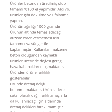
Ürünler betondan üretilmiş olup
tamamı %100 el yapımıdır. Alçı vb.
ürünler gibi dökülme ve ufalanma
yapmaz.
Ürünün ağırlığı 1000 gramdır.
Ürünün altında temas edeceği
yüzeye zarar vermemesi için
tamamı eva sünger ile
kaplanmıştır. Kullanılan malzeme
beton olduğundan kaynaklı
ürünler üzerinde doğası gereği
hava kabarcıkları oluşmaktadır.
Üründen ürüne farklılık
gösterebilir.
Üründe drenaj deliği
bulunmamaktadır. Ürün sadece
saksı olarak değil farklı amaçlarla
da kullanılacağı için altlarında
drenaj delikleri bırakılmamıştır.