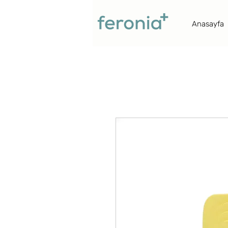
Anasayfa