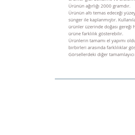
Ürünün ağırlığı 2000 gramdır.
Ürünün altı temas edeceği yüze
sünger ile kaplanmıştır. Kulla
ürünler üzerinde doğası gereği 
ürüne farklılık gösterebilir.
Ürünlerin tamamı el yapımı old
birbirleri arasında farklılıklar gös
Görsellerdeki diğer tamamlayıcı 