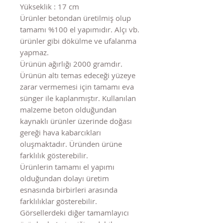
Yükseklik : 17 cm
Ürünler betondan üretilmiş olup
tamamı %100 el yapımıdır. Alçı vb.
ürünler gibi dökülme ve ufalanma
yapmaz.
Ürünün ağırlığı 2000 gramdır.
Ürünün altı temas edeceği yüzeye
zarar vermemesi için tamamı eva
sünger ile kaplanmıştır. Kullanılan
malzeme beton olduğundan
kaynaklı ürünler üzerinde doğası
gereği hava kabarcıkları
oluşmaktadır. Üründen ürüne
farklılık gösterebilir.
Ürünlerin tamamı el yapımı
olduğundan dolayı üretim
esnasında birbirleri arasında
farklılıklar gösterebilir.
Görsellerdeki diğer tamamlayıcı