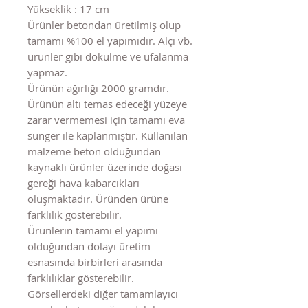
Yükseklik : 17 cm
Ürünler betondan üretilmiş olup
tamamı %100 el yapımıdır. Alçı vb.
ürünler gibi dökülme ve ufalanma
yapmaz.
Ürünün ağırlığı 2000 gramdır.
Ürünün altı temas edeceği yüzeye
zarar vermemesi için tamamı eva
sünger ile kaplanmıştır. Kullanılan
malzeme beton olduğundan
kaynaklı ürünler üzerinde doğası
gereği hava kabarcıkları
oluşmaktadır. Üründen ürüne
farklılık gösterebilir.
Ürünlerin tamamı el yapımı
olduğundan dolayı üretim
esnasında birbirleri arasında
farklılıklar gösterebilir.
Görsellerdeki diğer tamamlayıcı