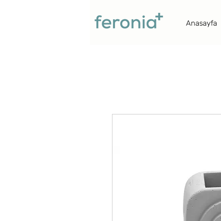
Anasayfa