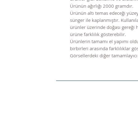
Ürünün ağırlığı 2000 gramdır.
Ürünün altı temas edeceği yüze
sünger ile kaplanmıştır. Kulla
ürünler üzerinde doğası gereği 
ürüne farklılık gösterebilir.
Ürünlerin tamamı el yapımı old
birbirleri arasında farklılıklar gös
Görsellerdeki diğer tamamlayıcı 