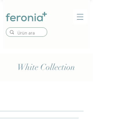
White Collection