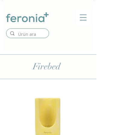
Firebed